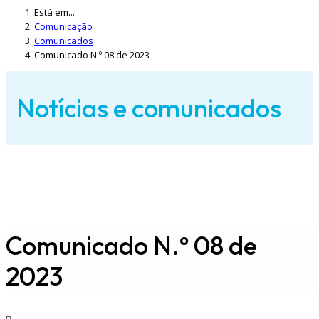
Está em...
Comunicação
Comunicados
Comunicado N.º 08 de 2023
Notícias e comunicados
Comunicado N.º 08 de
2023