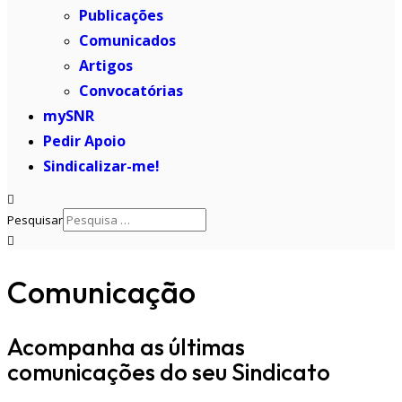
Publicações
Comunicados
Artigos
Convocatórias
mySNR
Pedir Apoio
Sindicalizar-me!
Pesquisar
Comunicação
Acompanha as últimas
comunicações do seu Sindicato