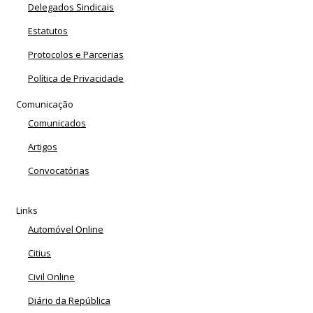
Delegados Sindicais
Estatutos
Protocolos e Parcerias
Política de Privacidade
Comunicação
Comunicados
Artigos
Convocatórias
Links
Automóvel Online
Citius
Civil Online
Diário da República