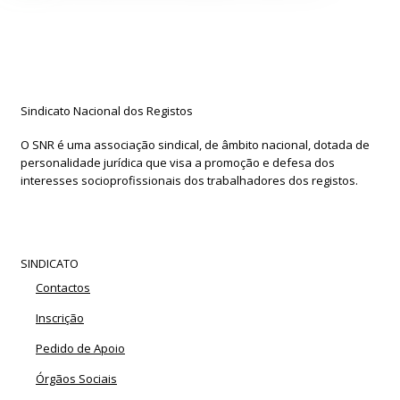
Sindicato Nacional dos Registos
O SNR é uma associação sindical, de âmbito nacional, dotada de
personalidade jurídica que visa a promoção e defesa dos
interesses socioprofissionais dos trabalhadores dos registos.
SINDICATO
Contactos
Inscrição
Pedido de Apoio
Órgãos Sociais