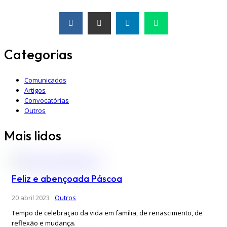
Categorias
Comunicados
Artigos
Convocatórias
Outros
Mais lidos
Feliz e abençoada Páscoa
20 abril 2023
Outros
Tempo de celebração da vida em família, de renascimento, de
reflexão e mudança.