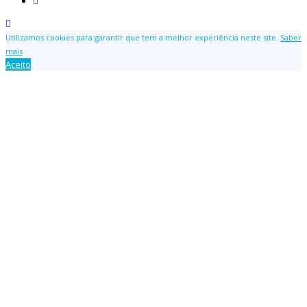
Utilizamos cookies para garantir que tem a melhor experiência neste site.
Saber
mais
Aceito