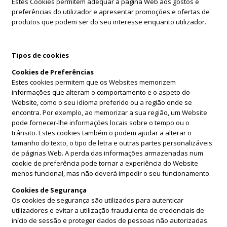
Estes Cookies permitem adequar a página Web aos gostos e
preferências do utilizador e apresentar promoções e ofertas de
produtos que podem ser do seu interesse enquanto utilizador.
Tipos de cookies
Cookies de Preferências
Estes cookies permitem que os Websites memorizem
informações que alteram o comportamento e o aspeto do
Website, como o seu idioma preferido ou a região onde se
encontra. Por exemplo, ao memorizar a sua região, um Website
pode fornecer-lhe informações locais sobre o tempo ou o
trânsito. Estes cookies também o podem ajudar a alterar o
tamanho do texto, o tipo de letra e outras partes personalizáveis
de páginas Web. A perda das informações armazenadas num
cookie de preferência pode tornar a experiência do Website
menos funcional, mas não deverá impedir o seu funcionamento.
Cookies de Segurança
Os cookies de segurança são utilizados para autenticar
utilizadores e evitar a utilização fraudulenta de credenciais de
início de sessão e proteger dados de pessoas não autorizadas.