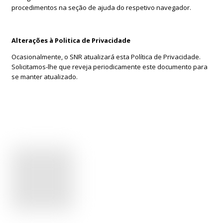
procedimentos na seção de ajuda do respetivo navegador.
Alterações à Politica de Privacidade
Ocasionalmente, o SNR atualizará esta Política de Privacidade.
Solicitamos-lhe que reveja periodicamente este documento para
se manter atualizado.