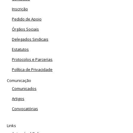
Inscrição
Pedido de Apoio
Órgãos Sociais
Delegados Sindicais
Estatutos
Protocolos e Parcerias
Política de Privacidade
Comunicação
Comunicados
Artigos
Convocatórias
Links