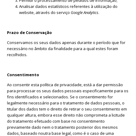
Permitir o processamento de pedidos de informação;
Analisar dados estatísticos referentes à utilização do
website, através do serviço
Google Analytics
.
Prazo de Conservação
Conservamos os seus dados apenas durante o período que for
necessário no âmbito da finalidade para a qual estes foram
recolhidos.
Consentimento
Ao consentir esta política de privacidade, está a dar permissão
para processar os seus dados pessoais especificamente para os
fins identificados e selecionados. Se o consentimento for
legalmente necessário para o tratamento de dados pessoais, o
titular dos dados tem o direito de retirar o seu consentimento em
qualquer altura, embora esse direito não comprometa a licitude
do tratamento efetuado com base no consentimento
previamente dado nem o tratamento posterior dos mesmos
dados, baseado noutra base legal, como é o caso de uma