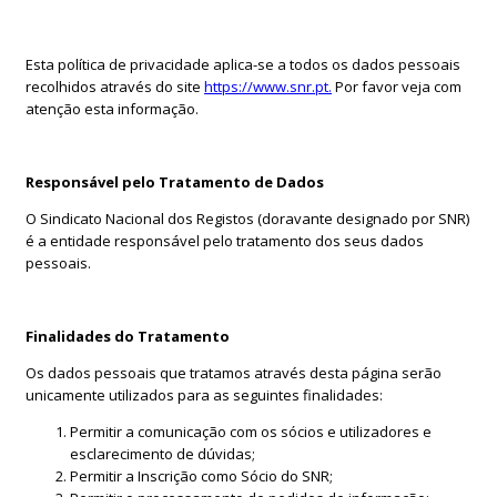
Esta política de privacidade aplica-se a todos os dados pessoais
recolhidos através do site
https://www.snr.pt.
Por favor veja com
atenção esta informação.
Responsável pelo Tratamento de Dados
O Sindicato Nacional dos Registos (doravante designado por SNR)
é a entidade responsável pelo tratamento dos seus dados
pessoais.
Finalidades do Tratamento
Os dados pessoais que tratamos através desta página serão
unicamente utilizados para as seguintes finalidades:
Permitir a comunicação com os sócios e utilizadores e
esclarecimento de dúvidas;
Permitir a Inscrição como Sócio do SNR;