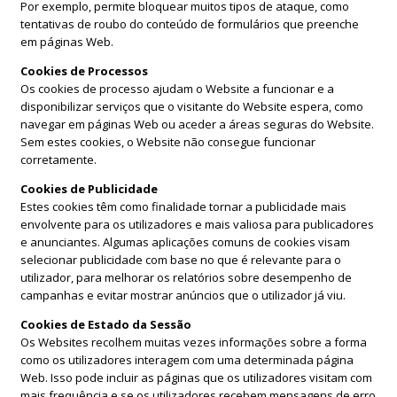
Por exemplo, permite bloquear muitos tipos de ataque, como
tentativas de roubo do conteúdo de formulários que preenche
em páginas Web.
Cookies de Processos
Os cookies de processo ajudam o Website a funcionar e a
disponibilizar serviços que o visitante do Website espera, como
navegar em páginas Web ou aceder a áreas seguras do Website.
Sem estes cookies, o Website não consegue funcionar
corretamente.
Cookies de Publicidade
Estes cookies têm como finalidade tornar a publicidade mais
envolvente para os utilizadores e mais valiosa para publicadores
e anunciantes. Algumas aplicações comuns de cookies visam
selecionar publicidade com base no que é relevante para o
utilizador, para melhorar os relatórios sobre desempenho de
campanhas e evitar mostrar anúncios que o utilizador já viu.
Cookies de Estado da Sessão
Os Websites recolhem muitas vezes informações sobre a forma
como os utilizadores interagem com uma determinada página
Web. Isso pode incluir as páginas que os utilizadores visitam com
mais frequência e se os utilizadores recebem mensagens de erro