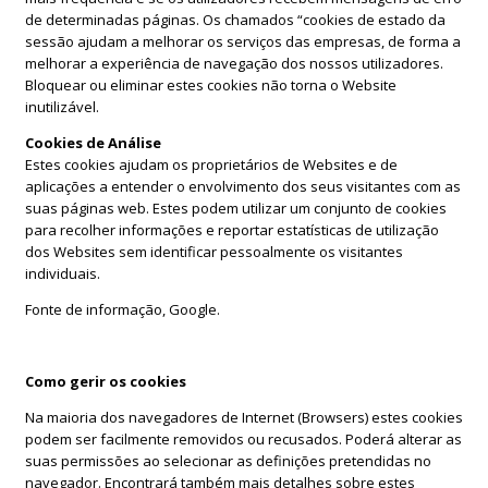
de determinadas páginas. Os chamados “cookies de estado da
sessão ajudam a melhorar os serviços das empresas, de forma a
melhorar a experiência de navegação dos nossos utilizadores.
Bloquear ou eliminar estes cookies não torna o Website
inutilizável.
Cookies de Análise
Estes cookies ajudam os proprietários de Websites e de
aplicações a entender o envolvimento dos seus visitantes com as
suas páginas web. Estes podem utilizar um conjunto de cookies
para recolher informações e reportar estatísticas de utilização
dos Websites sem identificar pessoalmente os visitantes
individuais.
Fonte de informação, Google.
Como gerir os cookies
Na maioria dos navegadores de Internet (Browsers) estes cookies
podem ser facilmente removidos ou recusados. Poderá alterar as
suas permissões ao selecionar as definições pretendidas no
navegador. Encontrará também mais detalhes sobre estes