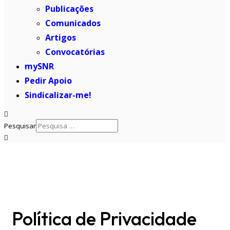
Publicações
Comunicados
Artigos
Convocatórias
mySNR
Pedir Apoio
Sindicalizar-me!
Pesquisar
Política de Privacidade