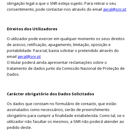
obrigação legal a que o SNR esteja sujeito. Para retirar o seu
consentimento, pode contactar-nos através do email
geral@snr.pt
Direitos dos Utilizadores
O utilizador pode exercer em qualquer momento os seus direitos
de acesso, retificação, apagamento, limitação, oposição e
portabilidade. Para tal, basta solicitar o pretendido através do
email
geral@snr.pt
O titular poderá ainda apresentar reclamações sobre o
tratamento de dados junto da Comissão Nacional de Proteção de
Dados.
Carácter obrigatório dos Dados Solicitados
Os dados que constam no formulário de contacto, que estão
assinalados como necessários, serão de preenchimento
obrigatório para cumprir a finalidade estabelecida. Como tal, se o
utilizador não facultar os mesmos, a SNR não poderá atender ao
pedido deste.