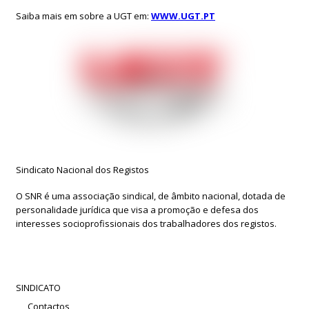
Saiba mais em sobre a UGT em:
WWW.UGT.PT
Sindicato Nacional dos Registos
O SNR é uma associação sindical, de âmbito nacional, dotada de
personalidade jurídica que visa a promoção e defesa dos
interesses socioprofissionais dos trabalhadores dos registos.
SINDICATO
Contactos