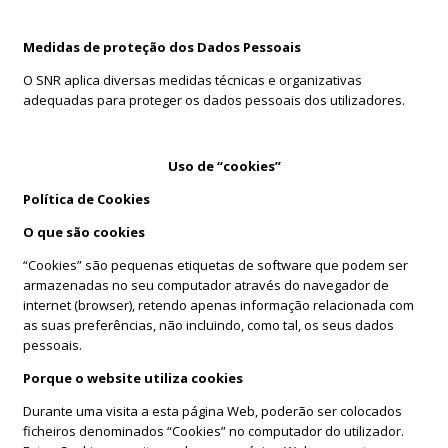
Medidas de proteção dos Dados Pessoais
O SNR aplica diversas medidas técnicas e organizativas
adequadas para proteger os dados pessoais dos utilizadores.
Uso de “cookies”
Política de Cookies
O que são cookies
“Cookies” são pequenas etiquetas de software que podem ser
armazenadas no seu computador através do navegador de
internet (browser), retendo apenas informação relacionada com
as suas preferências, não incluindo, como tal, os seus dados
pessoais.
Porque o website utiliza cookies
Durante uma visita a esta página Web, poderão ser colocados
ficheiros denominados “Cookies” no computador do utilizador.